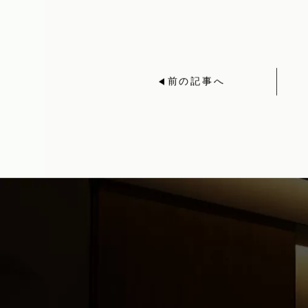
前の記事へ