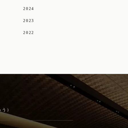
2024
2023
2022
ゅう）