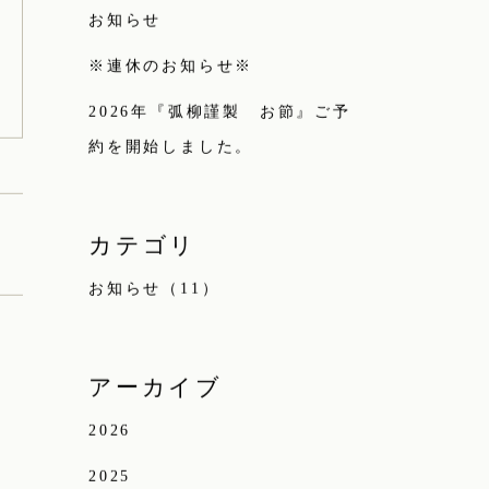
お知らせ
※連休のお知らせ※
2026年『弧柳謹製 お節』ご予
約を開始しました。
カテゴリ
お知らせ（11）
アーカイブ
2026
2025