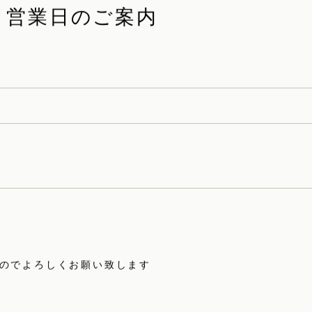
ク営業日のご案内
すのでよろしくお願い致します