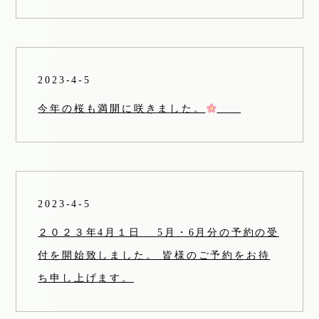
2023-4-5
今年の桜も満開に咲きました。
2023-4-5
２０２３年4月１日 5月・6月分の予約の受
付を開始致しました。 皆様のご予約をお待
ち申し上げます。