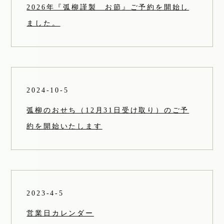
2026年『弧柳謹製 お節』ご予約を開始し
ました。
2024-10-5
弧柳のおせち（12月31日受け取り）のご予
約を開始いたします
2023-4-5
営業日カレンダー