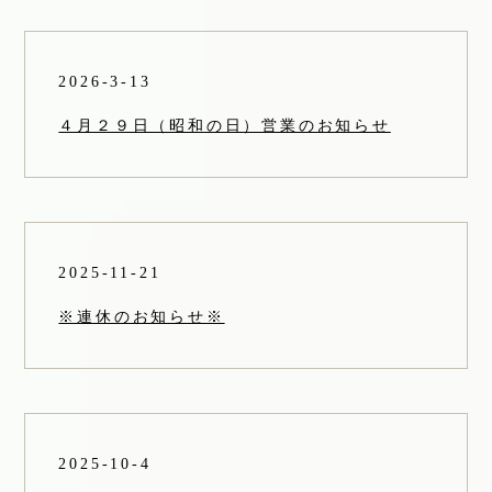
2026-3-13
４月２９日（昭和の日）営業のお知らせ
2025-11-21
※連休のお知らせ※
2025-10-4