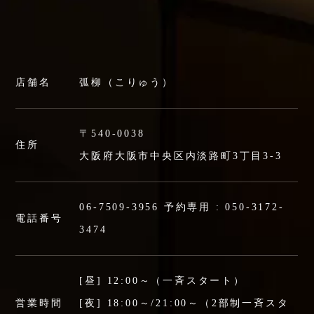
店舗名
弧柳（こりゅう）
〒540-0038
住所
大阪府大阪市中央区内淡路町3丁目3-3
06-7509-3956
予約専用 :
050-3172-
電話番号
3474
[昼] 12:00～（一斉スタート）
営業時間
[夜] 18:00～/21:00～（2部制一斉スタ