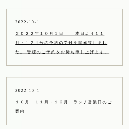
2022-10-1
２０２２年１０月１日 本日より１１
月・１２月分の予約の受付を開始致しまし
た。 皆様のご予約をお待ち申し上げます。
2022-10-1
１０月・１１月・１２月 ランチ営業日のご
案内