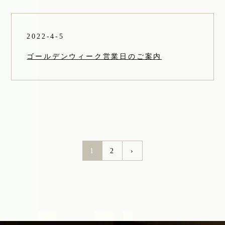
2022-4-5
ゴールデンウィーク営業日のご案内
1
2
›