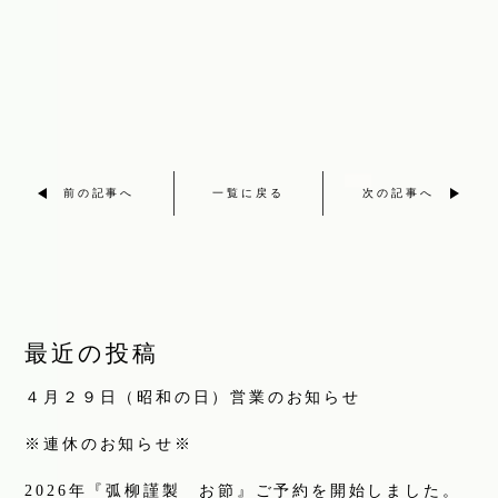
前の記事へ
一覧に戻る
次の記事へ
最近の投稿
４月２９日（昭和の日）営業のお知らせ
※連休のお知らせ※
2026年『弧柳謹製 お節』ご予約を開始しました。