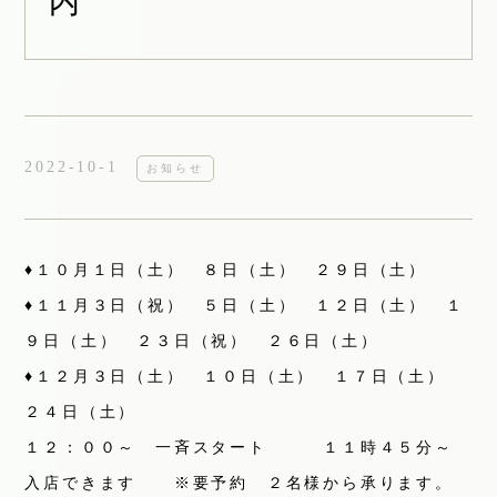
内
2022-10-1
お知らせ
♦１０月１日（土） ８日（土） ２９日（土）
♦１１月３日（祝） ５日（土） １２日（土） １
９日（土） ２３日（祝） ２６日（土）
♦１２月３日（土） １０日（土） １７日（土）
２４日（土）
１２：００～ 一斉スタート １１時４５分～
入店できます ※要予約 ２名様から承ります。