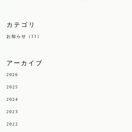
カテゴリ
お知らせ（11）
アーカイブ
2026
2025
2024
2023
2022