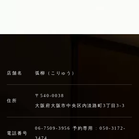
店舗名
弧柳（こりゅう）
〒540-0038
住所
大阪府大阪市中央区内淡路町3丁目3-3
06-7509-3956
予約専用 :
050-3172-
電話番号
3474