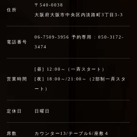
〒540-0038
住所
大阪府大阪市中央区内淡路町3丁目3-3
06-7509-3956
予約専用 :
050-3172-
電話番号
3474
[昼] 12:00～（一斉スタート）
営業時間
[夜] 18:00～/21:00～（2部制一斉スタ
ート）
定休日
日曜日
席数
カウンター13/テーブル6/座敷４