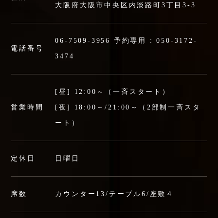
大阪府大阪市中央区内淡路町3丁目3-3
06-7509-3956
予約専用 :
050-3172-
電話番号
3474
[昼] 12:00～（一斉スタート）
営業時間
[夜] 18:00～/21:00～（2部制一斉スタ
ート）
定休日
日曜日
席数
カウンター13/テーブル6/座敷４