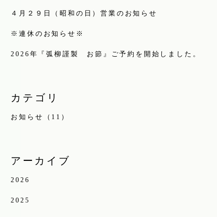
４月２９日（昭和の日）営業のお知らせ
※連休のお知らせ※
2026年『弧柳謹製 お節』ご予約を開始しました。
カテゴリ
お知らせ（11）
アーカイブ
2026
2025