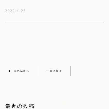
2022-4-23
前の記事へ
一覧に戻る
最近の投稿