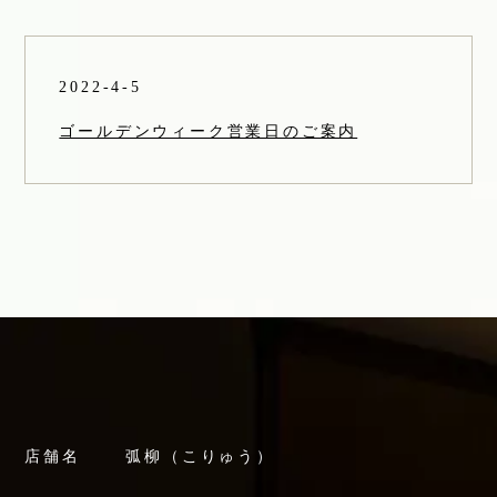
2022-4-5
ゴールデンウィーク営業日のご案内
店舗名
弧柳（こりゅう）