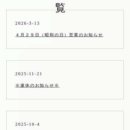
2026-3-13
４月２９日（昭和の日）営業のお知らせ
2025-11-21
※連休のお知らせ※
2025-10-4