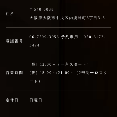
〒540-0038
住所
大阪府大阪市中央区内淡路町3丁目3-3
06-7509-3956
予約専用 :
050-3172-
電話番号
3474
[昼] 12:00～（一斉スタート）
営業時間
[夜] 18:00～/21:00～（2部制一斉スタ
ート）
定休日
日曜日