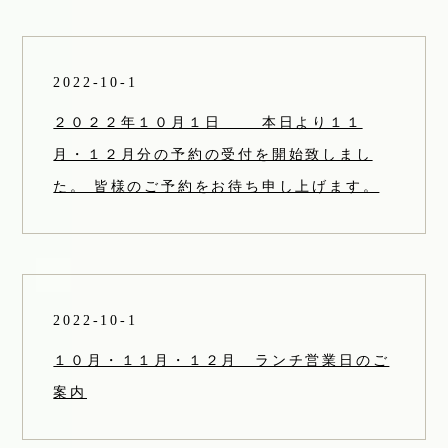
2022-10-1
２０２２年１０月１日 本日より１１
月・１２月分の予約の受付を開始致しまし
た。 皆様のご予約をお待ち申し上げます。
2022-10-1
１０月・１１月・１２月 ランチ営業日のご
案内