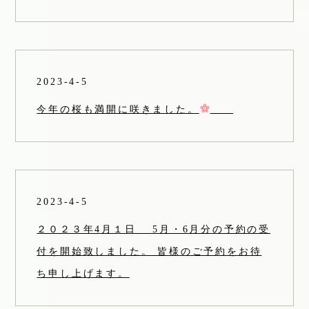
2023-4-5
今年の桜も満開に咲きました。
2023-4-5
２０２３年4月１日 5月・6月分の予約の受
付を開始致しました。 皆様のご予約をお待
ち申し上げます。