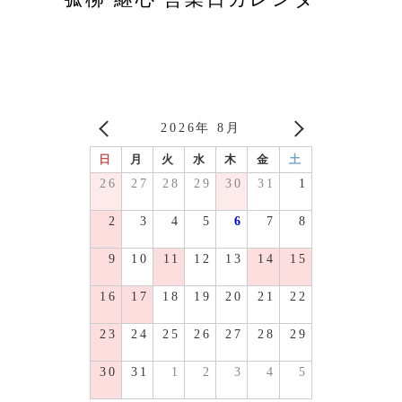
2026年 8月
日
月
火
水
木
金
土
26
27
28
29
30
31
1
2
3
4
5
6
7
8
9
10
11
12
13
14
15
16
17
18
19
20
21
22
23
24
25
26
27
28
29
30
31
1
2
3
4
5