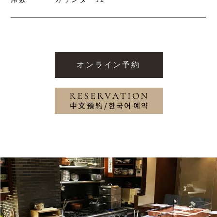
オンライン予約