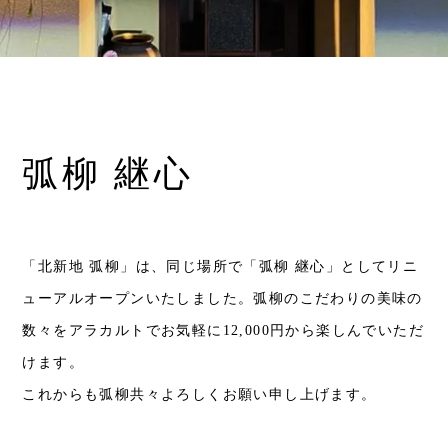
弧柳 継心
「北新地 弧柳」は、同じ場所で「弧柳 継心」としてリニ
ューアルオープンいたしました。弧柳のこだわりの美味の
数々をアラカルトでお気軽に12,000円から楽しんでいただ
けます。
これからも弧柳共々よろしくお願い申し上げます。