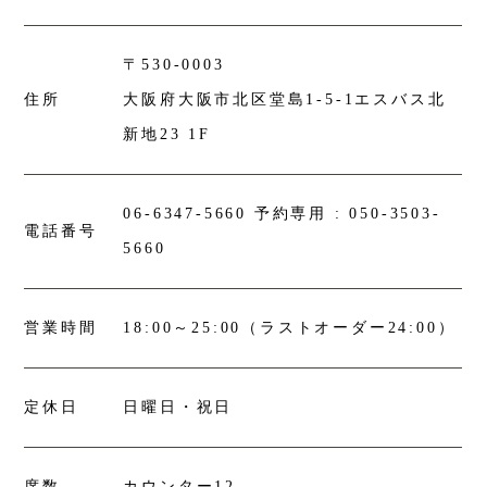
〒530-0003
住所
大阪府大阪市北区堂島1-5-1エスバス北
新地23 1F
06-6347-5660
予約専用 :
050-3503-
電話番号
5660
営業時間
18:00～25:00（ラストオーダー24:00）
定休日
日曜日・祝日
席数
カウンター12