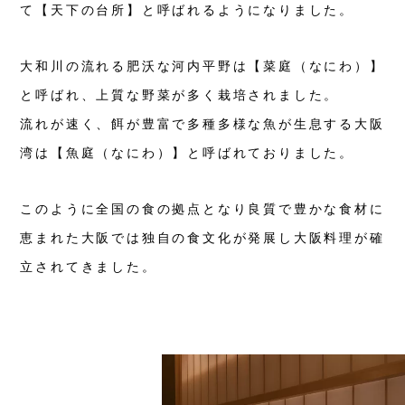
て【天下の台所】と呼ばれるようになりました。
大和川の流れる肥沃な河内平野は【菜庭（なにわ）】
と呼ばれ、上質な野菜が多く栽培されました。
流れが速く、餌が豊富で多種多様な魚が生息する大阪
湾は【魚庭（なにわ）】と呼ばれておりました。
このように全国の食の拠点となり良質で豊かな食材に
恵まれた大阪では独自の食文化が発展し大阪料理が確
立されてきました。