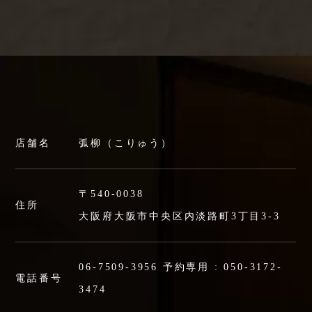
店舗名
弧柳（こりゅう）
〒540-0038
住所
大阪府大阪市中央区内淡路町3丁目3-3
06-7509-3956
予約専用 :
050-3172-
電話番号
3474