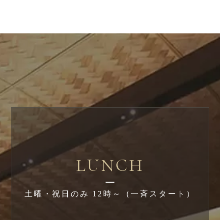
LUNCH
土曜・祝日のみ 12時～（一斉スタート）