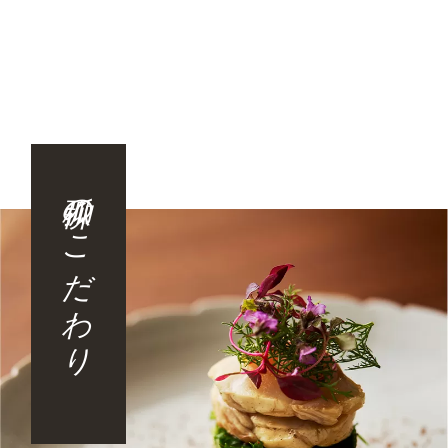
弧柳のこだわり