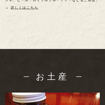
ンや、ビール・ロイヤルブルーティーなどもご用意。
→
詳しくはこちら
お土産