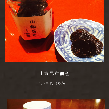
山椒昆布佃煮
3,300円（税込）