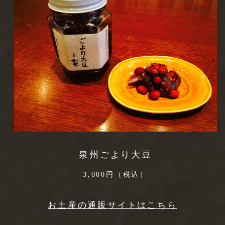
泉州ごより大豆
3,000円（税込）
お土産の通販サイトはこちら