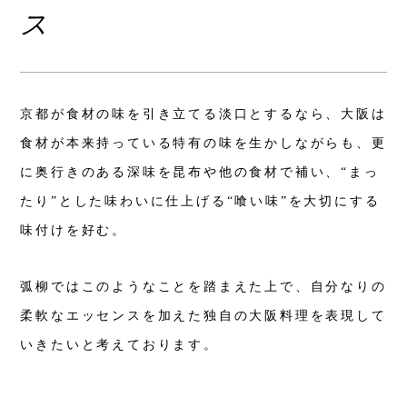
ス
京都が食材の味を引き立てる淡口とするなら、大阪は
食材が本来持っている特有の味を生かしながらも、更
に奥行きのある深味を昆布や他の食材で補い、“まっ
たり”とした味わいに仕上げる“喰い味”を大切にする
味付けを好む。
弧柳ではこのようなことを踏まえた上で、自分なりの
柔軟なエッセンスを加えた独自の大阪料理を表現して
いきたいと考えております。