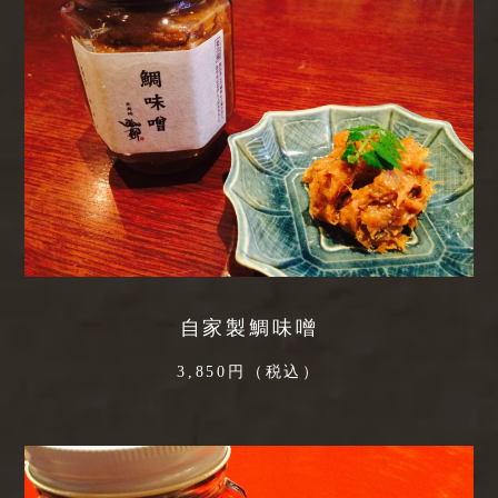
自家製鯛味噌
3,850円（税込）