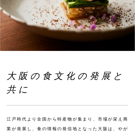
大阪の食文化の発展と
共に
江戸時代より全国から特産物が集まり、市場が栄え商
業が発展し、食の情報の発信地となった大阪は、やが