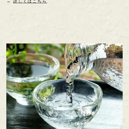
→
詳しくはこちら