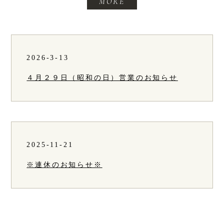
MORE
2026-3-13
４月２９日（昭和の日）営業のお知らせ
2025-11-21
※連休のお知らせ※