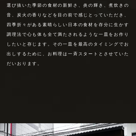
選び抜いた季節の食材の新鮮さ、炎の輝き、煮炊きの
音、炭火の香りなどを目の前で感じとっていただき、
四季折々がある素晴らしい日本の食材を存分に生かす
調理法で心も体も全て満たされるような一皿をお作り
したいと存じます。その一皿を最高のタイミングでお
出しするために、お料理は一斉スタートとさせていた
だいおります。